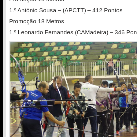
1.º António Sousa – (APCTT) – 412 Pontos
Promoção 18 Metros
1.º Leonardo Fernandes (CAMadeira) – 346 Pon