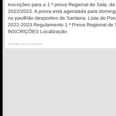
inscrições para a 1.ª prova Regional de Sala, d
2022/2023. A prova está agendada para domingo
no pavilhão desportivo de Santana. Lista de Pos
2022-2023 Regulamento 1.ª Prova Regional de 
INSCRIÇÕES Localização
Este artigo não tem etiquetas.