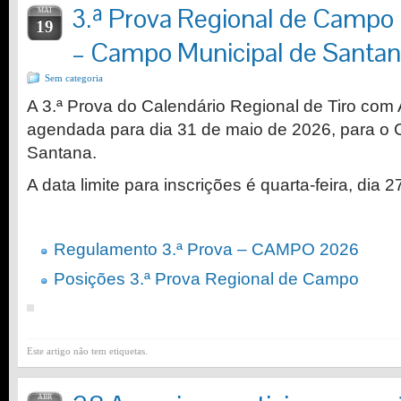
3.ª Prova Regional de Campo
MAI
19
– Campo Municipal de Santa
Sem categoria
A 3.ª Prova do Calendário Regional de Tiro co
agendada para dia 31 de maio de 2026, para o
Santana.
A data limite para inscrições é quarta-feira, dia
Regulamento 3.ª Prova – CAMPO 2026
Posições 3.ª Prova Regional de Campo
Este artigo não tem etiquetas.
ABR