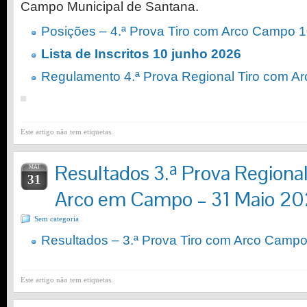
Campo Municipal de Santana.
Posições – 4.ª Prova Tiro com Arco Campo 
Lista de Inscritos 10 junho 2026
Regulamento 4.ª Prova Regional Tiro com 
Este artigo não tem etiquetas.
Resultados 3.ª Prova Regiona
MAI
31
Arco em Campo – 31 Maio 2
Sem categoria
Resultados – 3.ª Prova Tiro com Arco Camp
Este artigo não tem etiquetas.