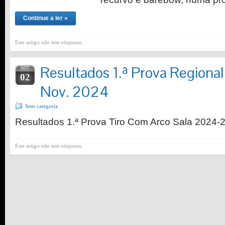
Continue a ler »
Este artigo não tem etiquetas.
Resultados 1.ª Prova Regional
NOV
02
Nov. 2024
Sem categoria
Resultados 1.ª Prova Tiro Com Arco Sala 2024-
Este artigo não tem etiquetas.