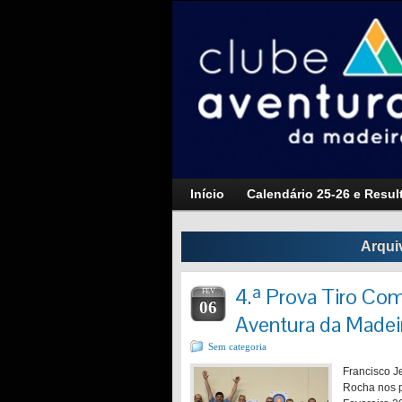
Início
Calendário 25-26 e Resul
Arqui
4.ª Prova Tiro Com
FEV
06
Aventura da Madei
Sem categoria
Francisco J
Rocha nos p