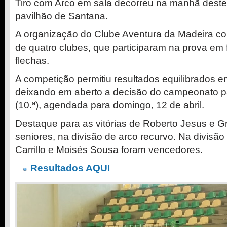
Tiro com Arco em sala decorreu na manhã deste 
pavilhão de Santana.
A organização do Clube Aventura da Madeira co
de quatro clubes, que participaram na prova em
flechas.
A competição permitiu resultados equilibrados e
deixando em aberto a decisão do campeonato pa
(10.ª), agendada para domingo, 12 de abril.
Destaque para as vitórias de Roberto Jesus e 
seniores, na divisão de arco recurvo. Na divis
Carrillo e Moisés Sousa foram vencedores.
Resultados AQUI