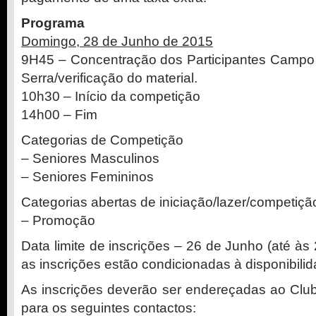
Programa
Domingo, 28 de Junho de 2015
9H45 – Concentração dos Participantes Campo 
Serra/verificação do material.
10h30 – Início da competição
14h00 – Fim
Categorias de Competição
– Seniores Masculinos
– Seniores Femininos
Categorias abertas de iniciação/lazer/competiç
– Promoção
Data limite de inscrições – 26 de Junho (até às
as inscrições estão condicionadas à disponibilid
As inscrições deverão ser endereçadas ao Clu
para os seguintes contactos: