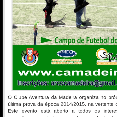
O Clube Aventura da Madeira organiza no pró
última prova da época 2014/2015, na vertente 
Este evento está aberto a todos os inte