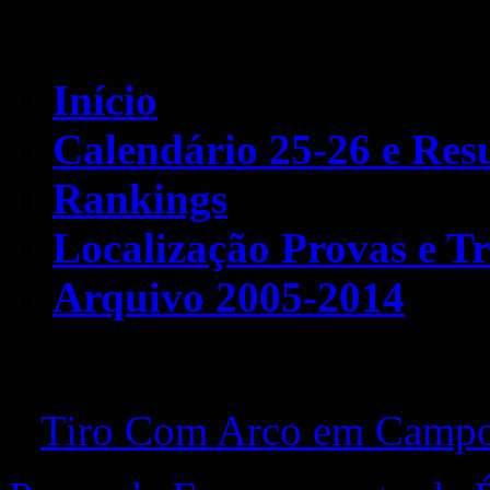
Início
Calendário 25-26 e Res
Rankings
Localização Provas e Tr
Arquivo 2005-2014
«
Tiro Com Arco em Campo