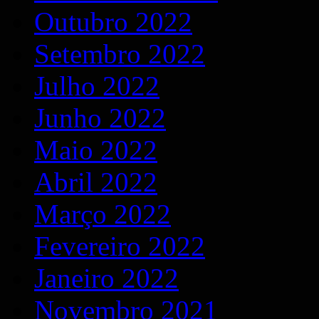
Outubro 2022
Setembro 2022
Julho 2022
Junho 2022
Maio 2022
Abril 2022
Março 2022
Fevereiro 2022
Janeiro 2022
Novembro 2021