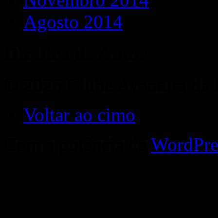
Agosto 2014
Direitos de Autor
© 2026 Clube Aventura da 
Voltar ao cimo
Com a potência de
WordPre