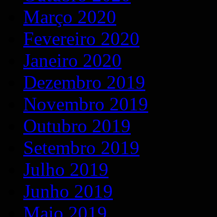
Março 2020
Fevereiro 2020
Janeiro 2020
Dezembro 2019
Novembro 2019
Outubro 2019
Setembro 2019
Julho 2019
Junho 2019
Maio 2019