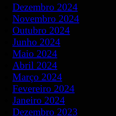
Dezembro 2024
Novembro 2024
Outubro 2024
Junho 2024
Maio 2024
Abril 2024
Março 2024
Fevereiro 2024
Janeiro 2024
Dezembro 2023