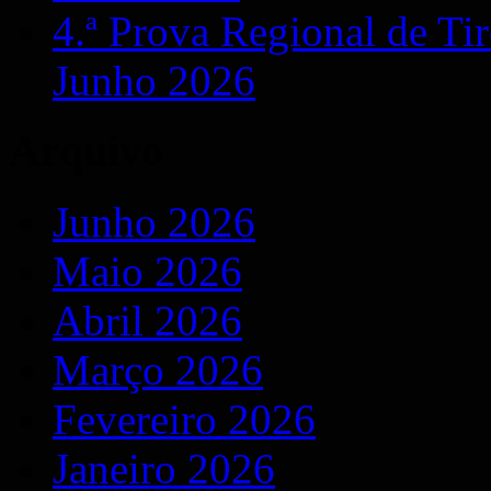
4.ª Prova Regional de T
Junho 2026
Arquivo
Junho 2026
Maio 2026
Abril 2026
Março 2026
Fevereiro 2026
Janeiro 2026