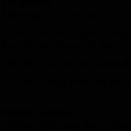
Programa
Domingo, 07 de Junho 201
9h30- Concentração e prepa
Futebol do Santo da Serra
10h00 – Inicio das séries 
12h00 – Final previsto para 
Regras Gerais
-Serão utilizados Arcos Re