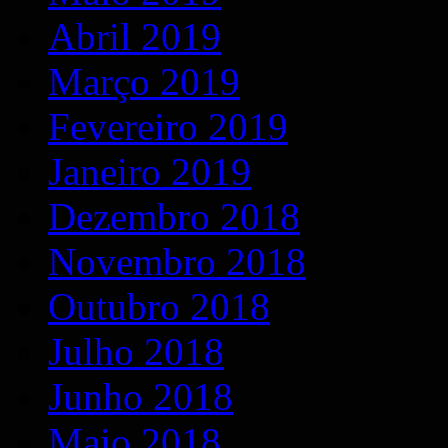
Abril 2019
Março 2019
Fevereiro 2019
Janeiro 2019
Dezembro 2018
Novembro 2018
Outubro 2018
Julho 2018
Junho 2018
Maio 2018