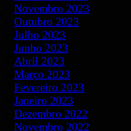
Novembro 2023
Outubro 2023
Julho 2023
Junho 2023
Abril 2023
Março 2023
Fevereiro 2023
Janeiro 2023
Dezembro 2022
Novembro 2022