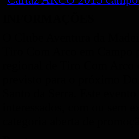
INFORMAÇÕES
O Clube Aventura da Madeir
Tiro Com Arco em Campo p
regional de Tiro Com Arco
previsto para o próximo Do
Santo da Serra. Este evento 
interessados, com ou sem e
categoria aberta de promoçã