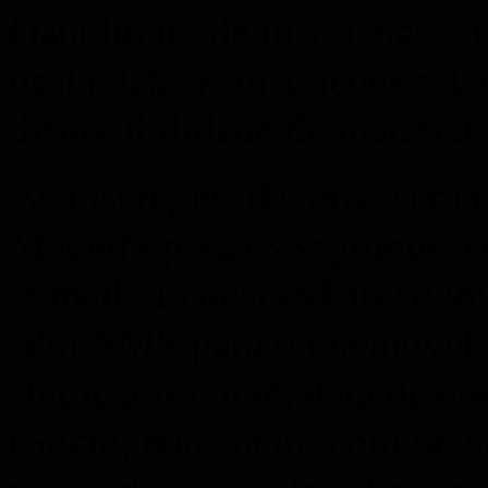
Data limite de inscrições – 
desta data as inscrições est
disponibilidade de material.
As inscrições deverão ser 
Madeira para os seguintes c
-Email: arcocamadeira@gm
-Por SMS para o telemóvel
-Indicar o nome, data de na
(Sócio, não sócio, com ou s