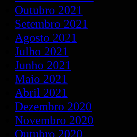
Outubro 2021
Setembro 2021
Agosto 2021
Julho 2021
Junho 2021
Maio 2021
Abril 2021
Dezembro 2020
Novembro 2020
Outubro 2020