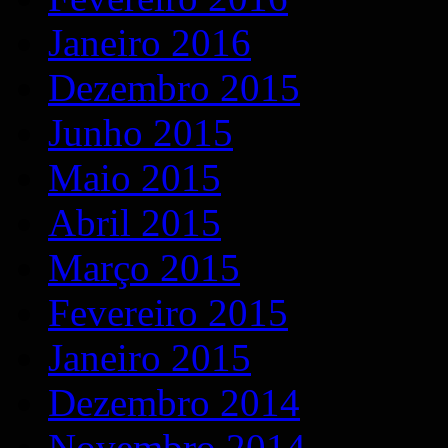
Janeiro 2016
Dezembro 2015
Junho 2015
Maio 2015
Abril 2015
Março 2015
Fevereiro 2015
Janeiro 2015
Dezembro 2014
Novembro 2014