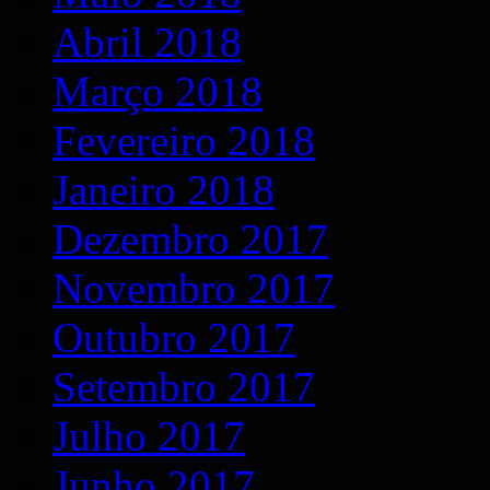
Abril 2018
Março 2018
Fevereiro 2018
Janeiro 2018
Dezembro 2017
Novembro 2017
Outubro 2017
Setembro 2017
Julho 2017
Junho 2017