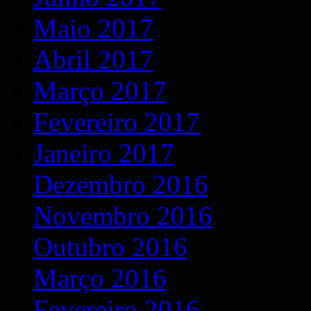
Maio 2017
Abril 2017
Março 2017
Fevereiro 2017
Janeiro 2017
Dezembro 2016
Novembro 2016
Outubro 2016
Março 2016
Fevereiro 2016