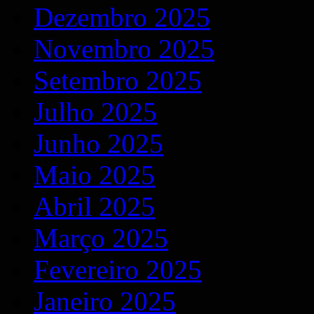
Dezembro 2025
Novembro 2025
Setembro 2025
Julho 2025
Junho 2025
Maio 2025
Abril 2025
Março 2025
Fevereiro 2025
Janeiro 2025