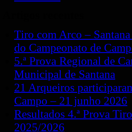
Artigos recentes
Tiro com Arco – Santana
do Campeonato de Camp
5.ª Prova Regional de 
Municipal de Santana
21 Arqueiros participara
Campo – 21 junho 2026
Resultados 4.ª Prova Ti
2025/2026