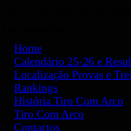
Este artigo não tem etiqueta
Informações
Home
Calendário 25-26 e Resu
Localização Provas e Tre
Rankings
História Tiro Com Arco
Tiro Com Arco
Contactos