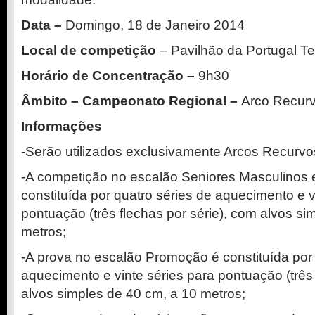
Data –
Domingo, 18 de Janeiro 2014
Local de competição
– Pavilhão da Portugal T
Horário de Concentração –
9h30
Âmbito – Campeonato Regional –
Arco Recur
Informações
-Serão utilizados exclusivamente Arcos Recurvo
-A competição no escalão Seniores Masculinos 
constituída por quatro séries de aquecimento e v
pontuação (três flechas por série), com alvos s
metros;
-A prova no escalão Promoção é constituída por 
aquecimento e vinte séries para pontuação (três 
alvos simples de 40 cm, a 10 metros;