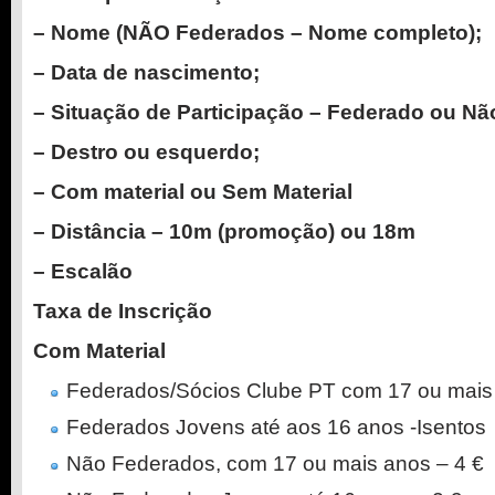
– Nome (NÃO Federados – Nome completo);
– Data de nascimento;
– Situação de Participação – Federado ou Nã
– Destro ou esquerdo;
– Com material ou Sem Material
– Distância – 10m (promoção) ou 18m
– Escalão
Taxa de Inscrição
Com Material
Federados/Sócios Clube PT com 17 ou mais 
Federados Jovens até aos 16 anos -Isentos
Não Federados, com 17 ou mais anos – 4 €