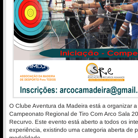
O Clube Aventura da Madeira está a organizar a 
Campeonato Regional de Tiro Com Arco Sala 20
Recurvo. Este evento está aberto a todos os in
experiência, existindo uma categoria aberta de 
modalidade.