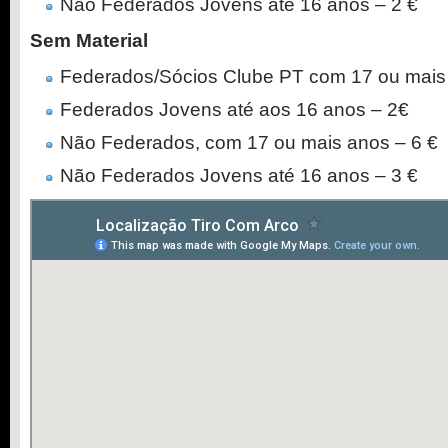
Não Federados Jovens até 16 anos – 2 €
Sem Material
Federados/Sócios Clube PT com 17 ou mais 
Federados Jovens até aos 16 anos – 2€
Não Federados, com 17 ou mais anos – 6 €
Não Federados Jovens até 16 anos – 3 €