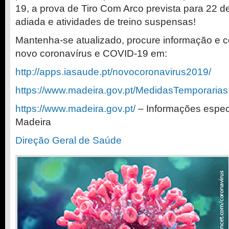
19, a prova de Tiro Com Arco prevista para 22 
adiada e atividades de treino suspensas!
Mantenha-se atualizado, procure informação e c
novo coronavírus e COVID-19 em:
http://apps.iasaude.pt/novocoronavirus2019/
https://www.madeira.gov.pt/MedidasTemporarias
https://www.madeira.gov.pt/
– Informações espec
Madeira
Direção Geral de Saúde