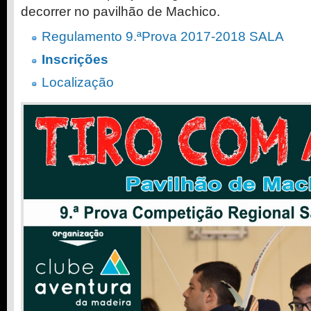
decorrer no pavilhão de Machico.
Regulamento 9.ªProva 2017-2018 SALA
Inscrições
Localização