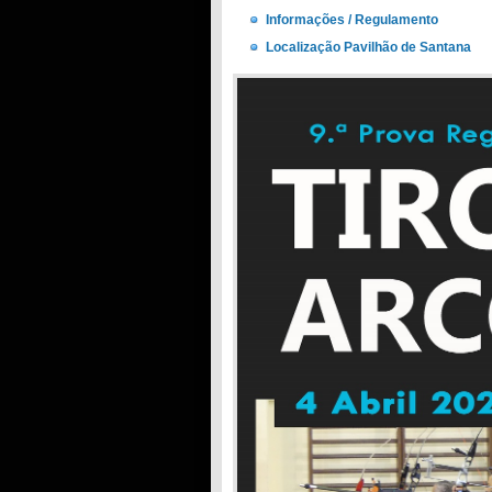
Informações / Regulamento
Localização Pavilhão de Santana