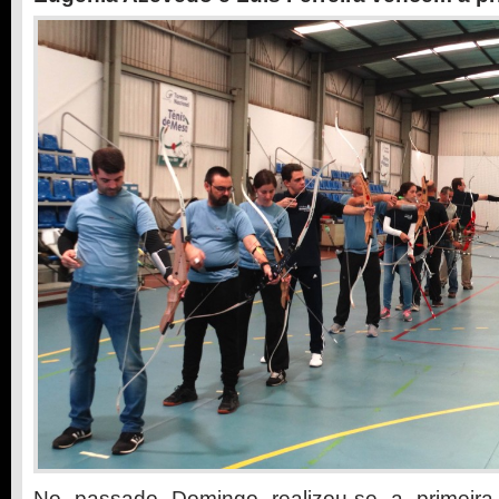
No passado Domingo realizou-se a primeira