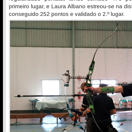
primeiro lugar, e Laura Albano estreou-se na di
conseguido 252 pontos e validado o 2.º lugar.