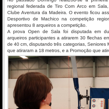
regional federada de Tiro Com Arco em Sala
Clube Aventura da Madeira. O evento ficou ass
Desportivo de Machico na competição regio
apresentou 8 arqueiros a competição.
A prova Open de Sala foi disputada em d
arqueiros participantes a atirarem 30 flechas e
de 40 cm, disputando três categorias, Seniores
que atiraram a 18 metros, e a Promoção que atir