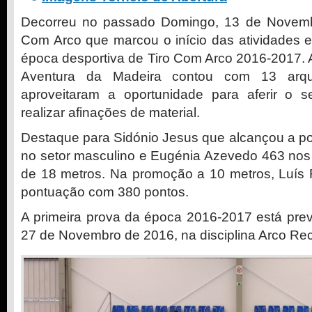
Decorreu no passado Domingo, 13 de Novembr
Com Arco que marcou o início das atividades 
época desportiva de Tiro Com Arco 2016-2017. 
Aventura da Madeira contou com 13 arque
aproveitaram a oportunidade para aferir o s
realizar afinações de material.
Destaque para Sidónio Jesus que alcançou a p
no setor masculino e Eugénia Azevedo 463 nos 
de 18 metros. Na promoção a 10 metros, Luís
pontuação com 380 pontos.
A primeira prova da época 2016-2017 está prev
27 de Novembro de 2016, na disciplina Arco Rec