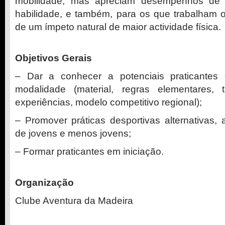
mobilidade, mas apreciam desempenhos de 
habilidade, e também, para os que trabalham o 
de um ímpeto natural de maior actividade física.
Objetivos Gerais
– Dar a conhecer a potenciais praticantes
modalidade (material, regras elementares, t
experiências, modelo competitivo regional);
– Promover práticas desportivas alternativas, a
de jovens e menos jovens;
– Formar praticantes em iniciação.
Organização
Clube Aventura da Madeira