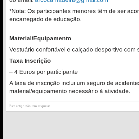
*Nota: Os participantes menores têm de ser ac
encarregado de educação.
Material/Equipamento
Vestuário confortável e calçado desportivo com 
Taxa Inscrição
– 4 Euros por participante
A taxa de inscrição inclui um seguro de acident
material/equipamento necessário à atividade.
Este artigo não tem etiquetas.