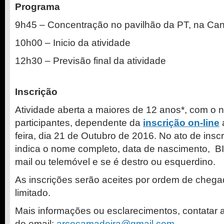
Programa
9h45 – Concentração no pavilhão da PT, na Ca
10h00 – Inicio da atividade
12h30 – Previsão final da atividade
Inscrição
Atividade aberta a maiores de 12 anos*, com o
participantes, dependente da
inscrição on-line
a
feira, dia 21 de Outubro de 2016. No ato de inscr
indica o nome completo, data de nascimento, BI
mail ou telemóvel e se é destro ou esquerdino.
As inscrições serão aceites por ordem de cheg
limitado.
Mais informações ou esclarecimentos, contatar 
do email:
arcocamadeira@gmail.com