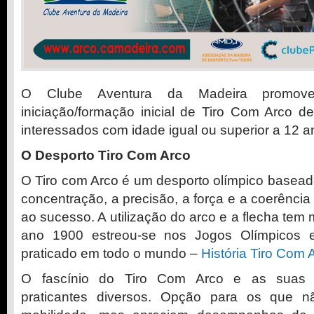
O Clube Aventura da Madeira promove
iniciação/formação inicial de Tiro Com Arco d
interessados com idade igual ou superior a 12 a
O Desporto Tiro Com Arco
O Tiro com Arco é um desporto olímpico basead
concentração, a precisão, a força e a coerência
ao sucesso. A utilização do arco e a flecha tem
ano 1900 estreou-se nos Jogos Olímpicos 
praticado em todo o mundo –
História Tiro Com 
O fascínio do Tiro Com Arco e as suas ca
praticantes diversos. Opção para os que 