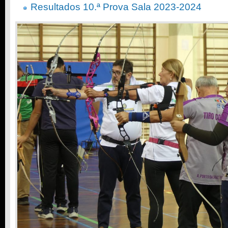
Resultados 10.ª Prova Sala 2023-2024