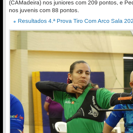
(CAMadeira) nos juniores com 209 pontos, e Pe
nos juvenis com 88 pontos.
Resultados 4.ª Prova Tiro Com Arco Sala 20