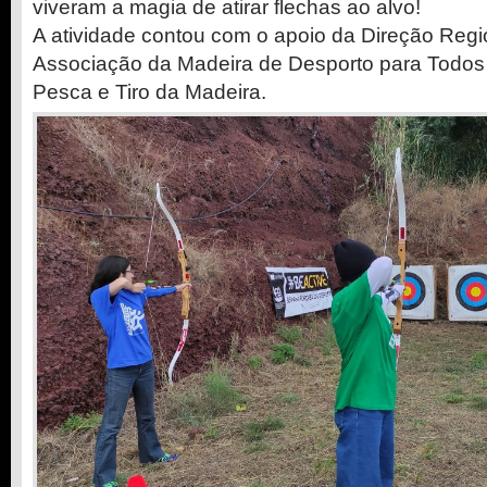
viveram a magia de atirar flechas ao alvo!
A atividade contou com o apoio da Direção Regi
Associação da Madeira de Desporto para Todos
Pesca e Tiro da Madeira.