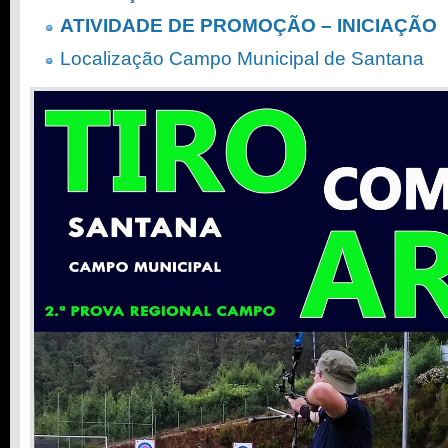
ATIVIDADE DE PROMOÇÃO – INICIAÇÃO
Localização Campo Municipal de Santana