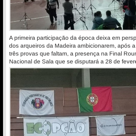
A primeira participação da época deixa em persp
dos arqueiros da Madeira ambicionarem, após a
três provas que faltam, a presença na Final R
Nacional de Sala que se disputará a 28 de fevere