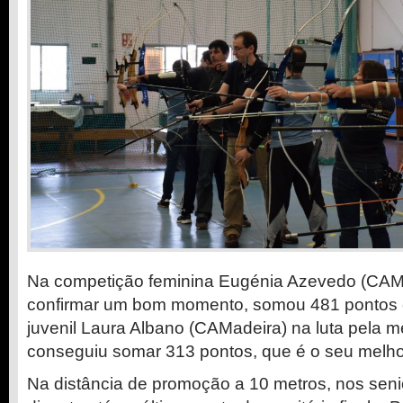
Na competição feminina Eugénia Azevedo (CAMa
confirmar um bom momento, somou 481 pontos e 
juvenil Laura Albano (CAMadeira) na luta pela 
conseguiu somar 313 pontos, que é o seu melhor
Na distância de promoção a 10 metros, nos sen