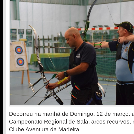
Decorreu na manhã de Domingo, 12 de março, a
Campeonato Regional de Sala, arcos recurvos,
Clube Aventura da Madeira.