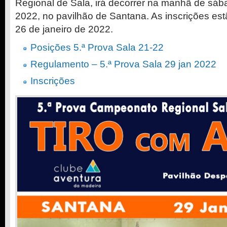
Regional de Sala, irá decorrer na manhã de sába
2022, no pavilhão de Santana. As inscrições est
26 de janeiro de 2022.
Posições 5.ª Prova Sala 21-22
Regulamento – 5.ª Prova Sala 29 jan 2022
Inscrições