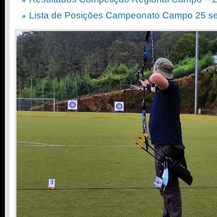
Lista de Posições Campeonato Campo 25 se