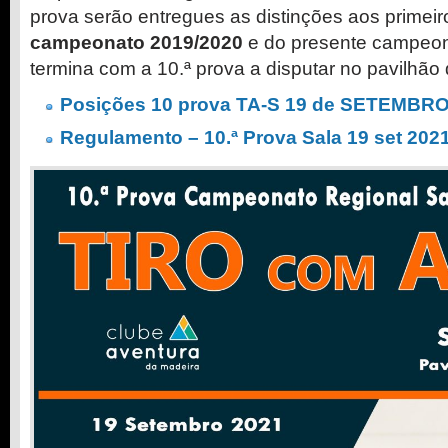
prova serão entregues as distinções aos primeir
campeonato 2019/2020
e do presente campeon
termina com a 10.ª prova a disputar no pavilhão
Posições 10 prova TA-S 19 de SETEMBR
Regulamento – 10.ª Prova Sala 19 set 202