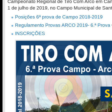
Campeonato Regional de Tiro Com Arco em Camp
1 de julho de 2019, no Campo Municipal de San
Posições 6ª prova de Campo 2018-2019
Regulamento Provas ARCO 2019- 6.ª Prov
INSCRIÇÕES