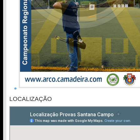
LOCALIZAÇÃO