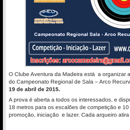
O Clube Aventura da Madeira está a organizar a
do Campeonato Regional de Sala – Arco Recurv
19 de abril de 2015.
A prova é aberta a todos os interessados, e disp
18 metros para os escalões de competição e 10
promoção, iniciação e lazer. Cada arqueiro atira